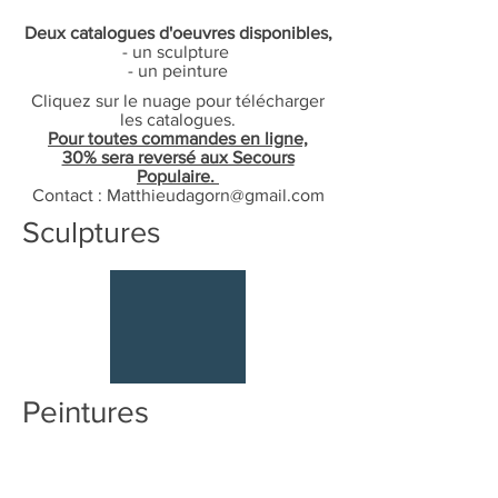
Deux catalogues d'oeuvres disponibles,
- un sculpture
- un peinture
Cliquez sur le nuage pour télécharger
les catalogues.
Pour toutes commandes en ligne,
30% sera reversé aux Secours
Populaire.
Contact : Matthieudagorn@gmail.com
Sculptures
Peintures