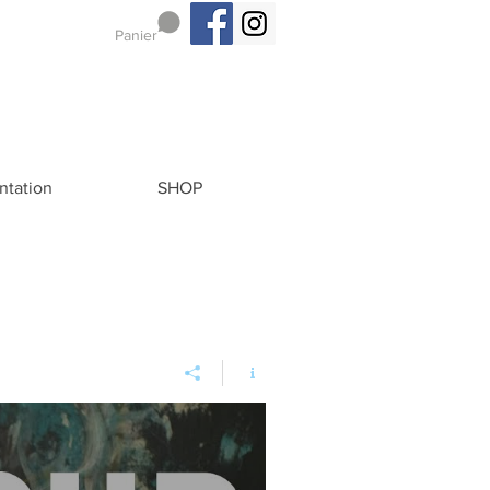
Panier
ntation
SHOP