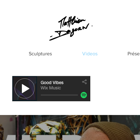
Sculptures
Videos
Prése