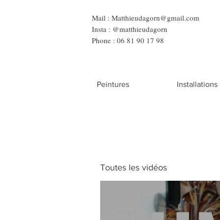
Mail :
Matthieudagorn@gmail.com
Insta : @matthieudagorn
Phone : 06 81 90 17 98
Peintures
Installations
Toutes les vidéos