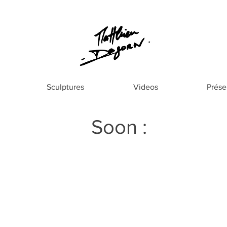
Sculptures
Videos
Prése
Soon :