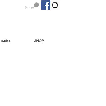
Panier
ntation
SHOP