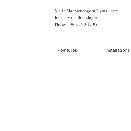
Mail :
Matthieudagorn@gmail.com
Insta : @matthieudagorn
Phone : 06 81 90 17 98
Peintures
Installations